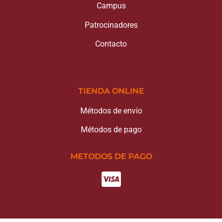
Campus
Patrocinadores
Contacto
TIENDA ONLINE
Métodos de envío
Métodos de pago
METODOS DE PAGO