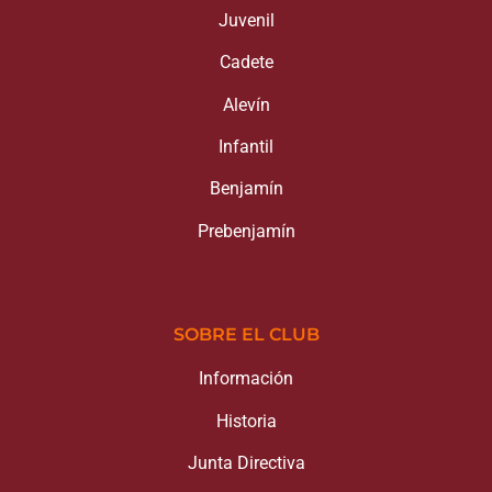
Juvenil
Cadete
Alevín
Infantil
Benjamín
Prebenjamín
SOBRE EL CLUB
Información
Historia
Junta Directiva