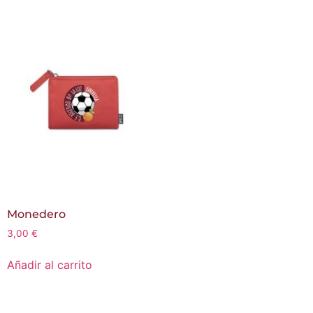
Monedero
3,00
€
Añadir al carrito