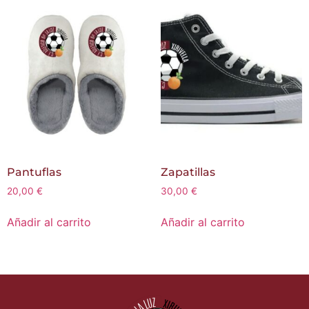
Pantuflas
Zapatillas
20,00
€
30,00
€
Añadir al carrito
Añadir al carrito