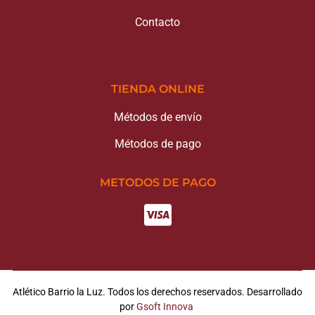
Contacto
TIENDA ONLINE
Métodos de envío
Métodos de pago
METODOS DE PAGO
Atlético Barrio la Luz. Todos los derechos reservados. Desarrollado
por
Gsoft Innova