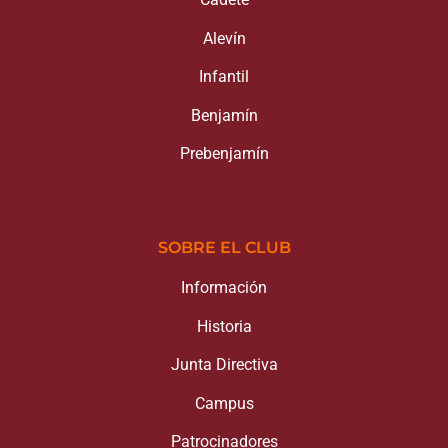
Alevín
Infantil
Benjamín
Prebenjamín
SOBRE EL CLUB
Información
Historia
Junta Directiva
Campus
Patrocinadores