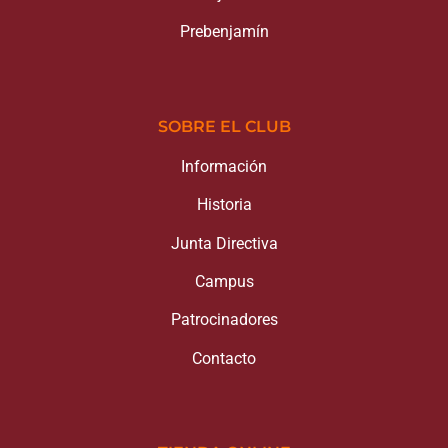
Prebenjamín
SOBRE EL CLUB
Información
Historia
Junta Directiva
Campus
Patrocinadores
Contacto