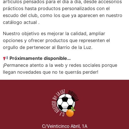
artículos pensados para el día a día, desde accesorios
prácticos hasta productos personalizados con el
escudo del club, como los que ya aparecen en nuestro
catálogo actual .
Nuestro objetivo es mejorar la calidad, ampliar
opciones y ofrecer productos que representen el
orgullo de pertenecer al Barrio de la Luz.
Próximamente disponible…
¡Permanece atento a la web y redes sociales porque
llegan novedades que no te querrás perder!
C/Veinticinco Abril, 1A